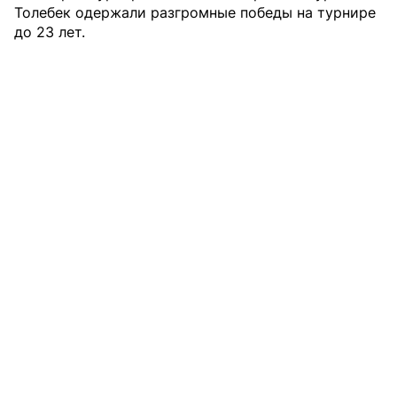
Толебек
одержали разгромные победы
на турнире
до 23 лет.