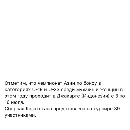
Отметим, что чемпионат Азии по боксу в
категориях U-19 и U-23 среди мужчин и женщин в
этом году проходит в Джакарте (Индонезия) с 3 по
16 июля.
Сборная Казахстана представлена на турнире 39
участниками.