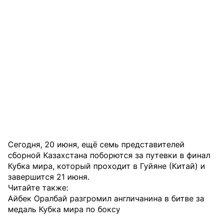
Сегодня, 20 июня, ещё семь представителей
сборной Казахстана поборются за путевки в финал
Кубка мира, который проходит в Гуйяне (Китай) и
завершится 21 июня.
Читайте также:
Айбек Оралбай разгромил англичанина в битве за
медаль Кубка мира по боксу