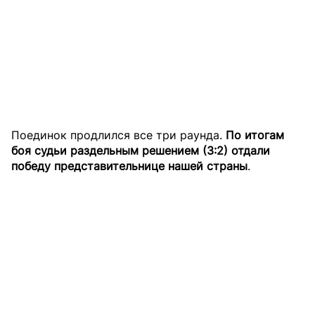
Поединок продлился все три раунда.
По итогам
боя судьи раздельным решением (3:2) отдали
победу представительнице нашей страны
.