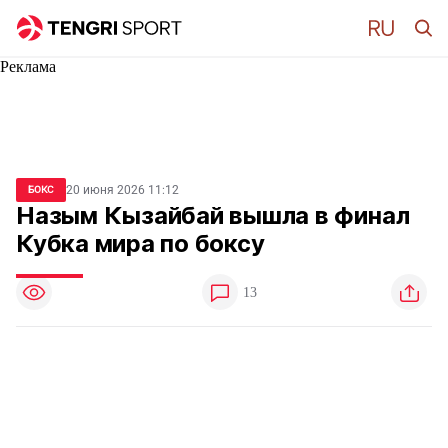
Реклама
20 июня 2026 11:12
БОКС
Назым Кызайбай вышла в финал
Кубка мира по боксу
13