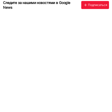
Следите за нашими новостями в Google
Подписаться
News