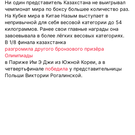
Ни один представитель Казахстана не выигрывал
чемпионат мира по боксу большее количество раз.
На Кубке мира в Китае Назым выступает в
непривычной для себя весовой категории до 54
килограммов. Ранее свои главные награды она
завоевывала в более лёгких весовых категориях.
В 1/8 финала казахстанка
разгромила другого бронзового призёра
Олимпиады
в Париже Им Э Джи из Южной Кореи, а в
четвертьфинале
победила
у представительницы
Польши Виктории Рогалинской.