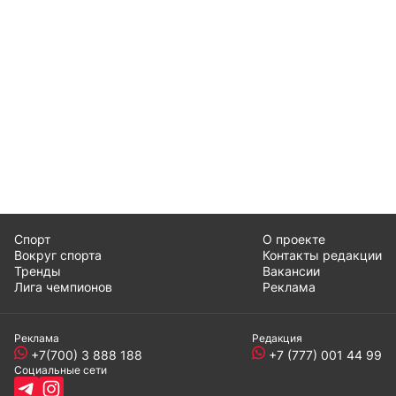
Спорт
О проекте
Вокруг спорта
Контакты редакции
Тренды
Вакансии
Лига чемпионов
Реклама
Реклама
Редакция
+7(700) 3 888 188
+7 (777) 001 44 99
Социальные сети