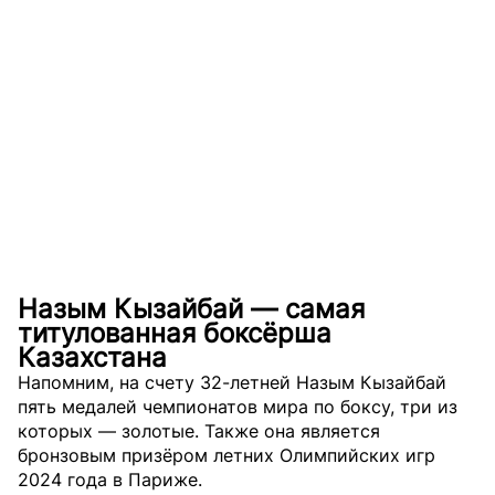
Назым Кызайбай — самая
титулованная боксёрша
Казахстана
Напомним, на счету 32-летней Назым Кызайбай
пять медалей чемпионатов мира по боксу, три из
которых — золотые. Также она является
бронзовым призёром летних Олимпийских игр
2024 года в Париже.