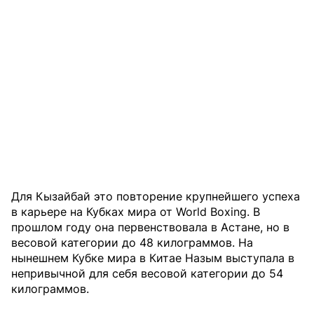
Для Кызайбай это повторение крупнейшего успеха
в карьере на Кубках мира от World Boxing. В
прошлом году она первенствовала в Астане, но в
весовой категории до 48 килограммов. На
нынешнем Кубке мира в Китае Назым выступала в
непривычной для себя весовой категории до 54
килограммов.