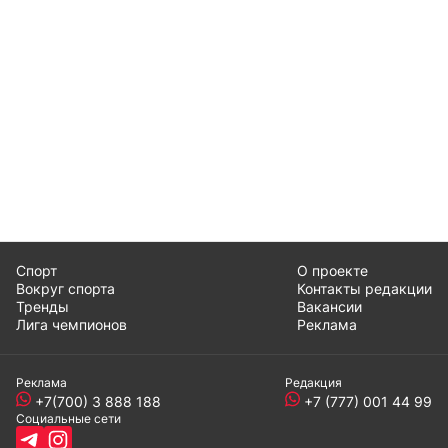
Спорт
О проекте
Вокруг спорта
Контакты редакции
Тренды
Вакансии
Лига чемпионов
Реклама
Реклама
Редакция
+7(700) 3 888 188
+7 (777) 001 44 99
Социальные сети