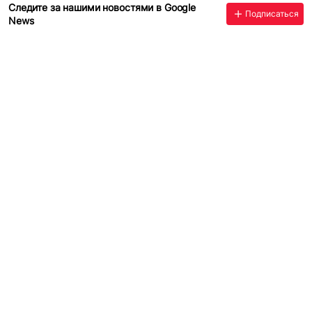
Следите за нашими новостями в Google
Подписаться
News