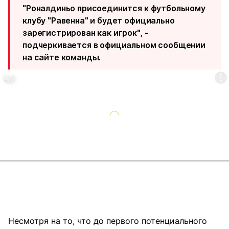
"Роналдиньо присоединится к футбольному
клубу "Равенна" и будет официально
зарегистрирован как игрок", -
подчеркивается
в официальном сообщении
на сайте команды.
Несмотря на то, что до первого потенциального