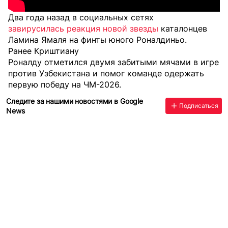
Два года назад в социальных сетях
завирусилась реакция новой звезды
каталонцев
Ламина Ямаля на финты юного Роналдиньо.
Ранее Криштиану
Роналду отметился двумя забитыми мячами
в игре
против Узбекистана и помог команде одержать
первую победу на ЧМ-2026.
Следите за нашими новостями в Google
Подписаться
News