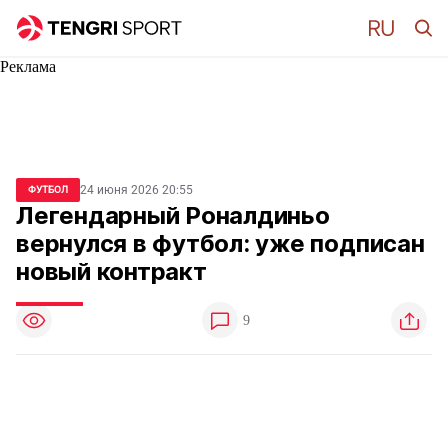
Реклама
24 июня 2026 20:55
ФУТБОЛ
Легендарный Роналдиньо
вернулся в футбол: уже подписан
новый контракт
9