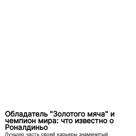
Обладатель "Золотого мяча" и
чемпион мира: что известно о
Роналдиньо
Лучшую часть своей карьеры знаменитый