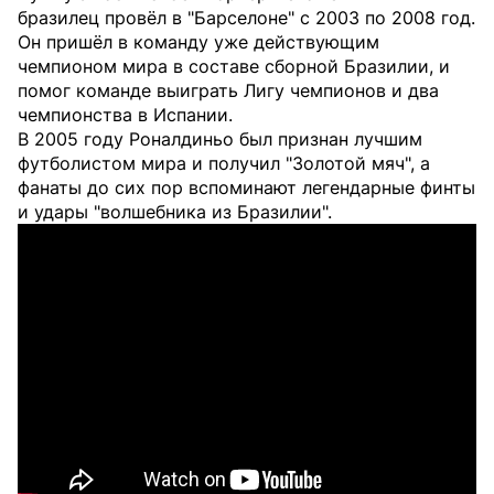
бразилец провёл в "Барселоне" с 2003 по 2008 год.
Он пришёл в команду уже действующим
чемпионом мира в составе сборной Бразилии, и
помог команде выиграть Лигу чемпионов и два
чемпионства в Испании.
В 2005 году Роналдиньо был признан лучшим
футболистом мира и получил "Золотой мяч", а
фанаты до сих пор вспоминают легендарные финты
и удары "волшебника из Бразилии".