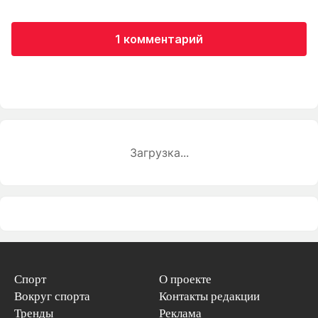
1 комментарий
Загрузка...
Спорт
О проекте
Вокруг спорта
Контакты редакции
Тренды
Реклама