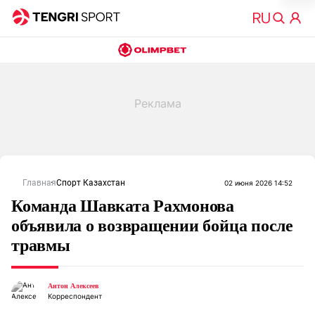
Главная
Спорт Казахстан
02 июня 2026 14:52
Команда Шавката Рахмонова
объявила о возвращении бойца после
травмы
Антон Алексеев
Корреспондент