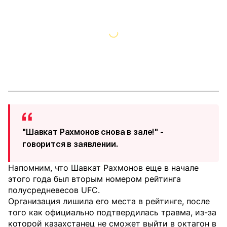
"Шавкат Рахмонов снова в зале!" -
говорится в заявлении.
Напомним, что Шавкат Рахмонов еще в начале
этого года был вторым номером рейтинга
полусредневесов UFC.
Организация лишила его места в рейтинге, после
того как официально подтвердилась травма, из-за
которой казахстанец не сможет выйти в октагон в