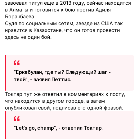
завоевал титул еще в 2013 году, сейчас находится
в Алматы и готовится к бою против Адиля
Боранбаева.
Судя по социальным сетям, звезде из США так
нравится в Казахстане, что он готов провести
здесь не один бой.
"Еркебулан, где ты? Следующий шаг -
твой", - заявил Петтис.
Токтар тут же ответил в комментариях к посту,
что находится в другом городе, а затем
опубликовал свой, подписав его одной фразой.
"Let’s go, champ", - ответил Токтар.