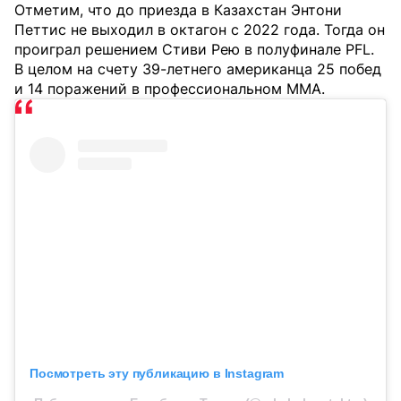
Отметим, что до приезда в Казахстан Энтони
Петтис не выходил в октагон с 2022 года. Тогда он
проиграл решением Стиви Рею в полуфинале PFL.
В целом на счету 39-летнего американца 25 побед
и 14 поражений в профессиональном MMA.
Посмотреть эту публикацию в Instagram