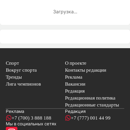
Загрузка...
Спорт
О проекте
Вокруг спорта
Контакты редакции
Тренды
Реклама
Лига чемпионов
Вакансии
Редакция
Редакционная политика
Редакционные стандарты
Реклама
Редакция
+7 (700) 3 888 188
+7 (777) 001 44 99
Мы в социальных сетях