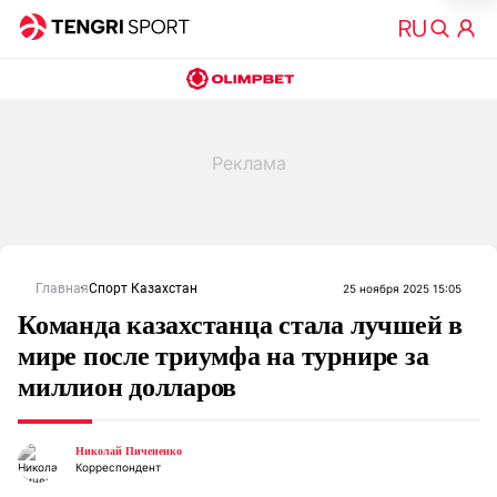
Главная
Спорт Казахстан
25 ноября 2025 15:05
Команда казахстанца стала лучшей в
мире после триумфа на турнире за
миллион долларов
Николай Пичененко
Корреспондент