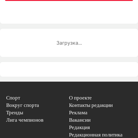
Загрузка...
Спорт
О проекте
Вокруг спорта
Контакты редакции
Тренды
Реклама
Лига чемпионов
Вакансии
Редакция
Редакционная политика