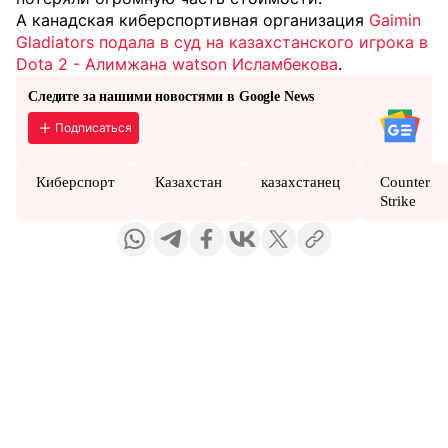
А канадская киберспортивная организация
Gaimin
Gladiators подала в суд на казахстанского игрока в
Dota 2 - Алимжана watson Исламбекова
.
Следите за нашими новостями в Google News
Подписаться
Киберспорт
Казахстан
казахстанец
Counter
Strike