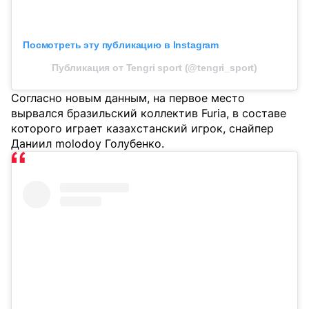
Посмотреть эту публикацию в Instagram
Публикация от Tengri sport (@tengri_sport)
Согласно новым данным, на первое место
вырвался бразильский коллектив Furia, в составе
которого играет казахстанский игрок, снайпер
Даниил molodoy Голубенко.