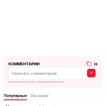
КОММЕНТАРИИ
16
Комментарии проходят модерацию редакцией
Популярные
Последние