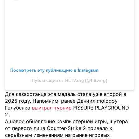
Посмотреть эту публикацию в Instagram
Публикация от HLTV.org (@hltvorg)
Для казахстанца эта медаль стала уже второй в
2025 году. Напомним, ранее Даниил molodoy
Голубенко
выиграл турнир
FISSURE PLAYGROUND
2.
А новое обновление компьютерной игры, шутера
от первого лица Counter-Strike 2 привело к
серьёзным изменениям на рынке игровых