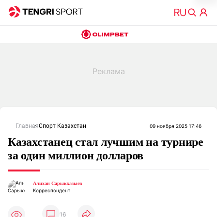
Главная
Спорт Казахстан
09 ноября 2025 17:46
Казахстанец стал лучшим на турнире
за один миллион долларов
Алихан Сарыкхазыев
Корреспондент
16