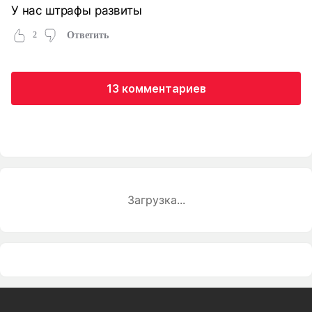
У нас штрафы развиты
2
Ответить
13 комментариев
Загрузка...