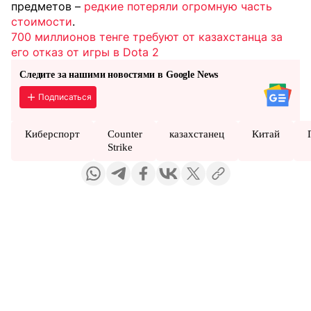
предметов –
редкие потеряли огромную часть
стоимости
.
700 миллионов тенге требуют от казахстанца за
его отказ от игры в Dota 2
Следите за нашими новостями в Google News
Подписаться
Киберспорт
Counter
казахстанец
Китай
Strike