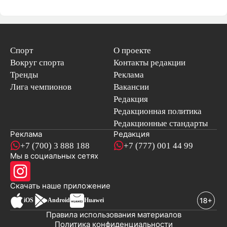
Спорт
О проекте
Вокруг спорта
Контакты редакции
Тренды
Реклама
Лига чемпионов
Вакансии
Редакция
Редакционная политика
Редакционные стандарты
Реклама
Редакция
+7 (700) 3 888 188
+7 (777) 001 44 99
Мы в социальных сетях
новостей
Скачать наше
приложение
iOS
Android
Huawei
Правила использования материалов
Политика конфиденциальности