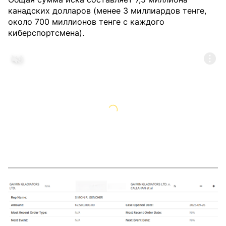
канадских долларов (менее 3 миллиардов тенге,
около 700 миллионов тенге с каждого
киберспортсмена).