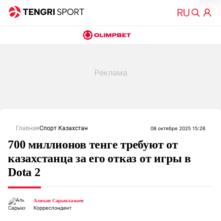
Главная
Спорт Казахстан
08 октября 2025 15:28
700 миллионов тенге требуют от
казахстанца за его отказ от игры в
Dota 2
Алихан Сарыкхазыев
Корреспондент