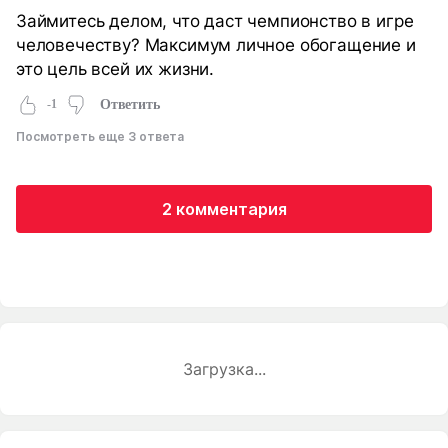
Займитесь делом, что даст чемпионство в игре
человечеству? Максимум личное обогащение и
это цель всей их жизни.
-1
Ответить
Посмотреть еще 3 ответа
2 комментария
Загрузка...