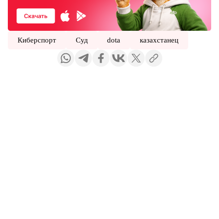
Киберспорт
Суд
dota
казахстанец