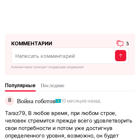
КОММЕНТАРИИ
5
Комментарии проходят модерацию редакцией
Популярные
Последние
В
Война гоботов
10 месяцев назад
Taraz79, В любое время, при любом строе,
человек стремится прежде всего удовлетворить
свои потребности и потом уже достигнув
определенного уровня, возможно, он будет