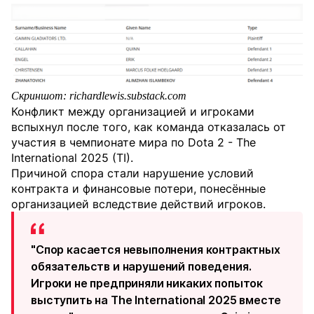
Скриншот: richardlewis.substack.com
Конфликт между организацией и игроками
вспыхнул после того, как команда отказалась от
участия в чемпионате мира по Dota 2 - The
International 2025 (TI).
Причиной спора стали нарушение условий
контракта и финансовые потери, понесённые
организацией вследствие действий игроков.
"Спор касается невыполнения контрактных
обязательств и нарушений поведения.
Игроки не предприняли никаких попыток
выступить на The International 2025 вместе