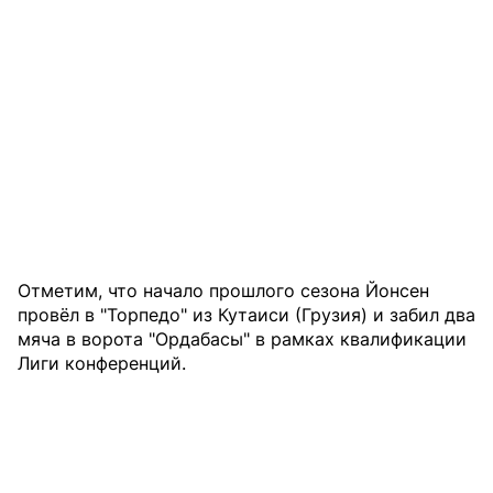
Отметим, что начало прошлого сезона Йонсен
провёл в "Торпедо" из Кутаиси (Грузия) и забил два
мяча в ворота "Ордабасы" в рамках квалификации
Лиги конференций.