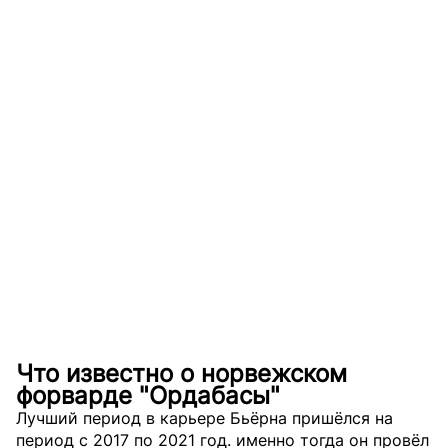
Что известно о норвежском
форварде "Ордабасы"
Лучший период в карьере Бьёрна пришёлся на
период с 2017 по 2021 год. именно тогда он провёл