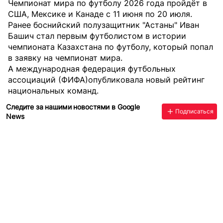
Чемпионат мира по футболу 2026 года пройдёт в
США, Мексике и Канаде с 11 июня по 20 июля.
Ранее боснийский полузащитник "Астаны" Иван
Башич стал первым футболистом в истории
чемпионата Казахстана по футболу, который попал
в заявку на чемпионат мира.
А международная федерация футбольных
ассоциаций (ФИФА)
опубликовала новый рейтинг
национальных команд.
Следите за нашими новостями в Google
Подписаться
News