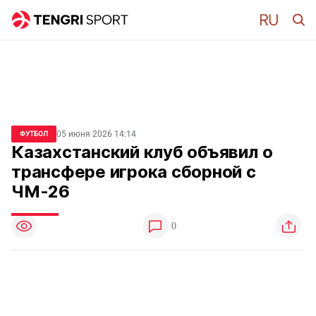
05 июня 2026 14:14
ФУТБОЛ
Казахстанский клуб объявил о
трансфере игрока сборной с
ЧМ-26
0