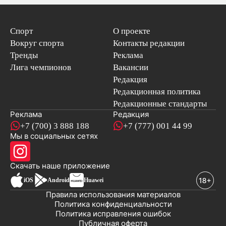
Спорт
О проекте
Вокруг спорта
Контакты редакции
Тренды
Реклама
Лига чемпионов
Вакансии
Редакция
Редакционная политика
Редакционные стандарты
Реклама
Редакция
+7 (700) 3 888 188
+7 (777) 001 44 99
Мы в социальных сетях
новостей
Скачать наше
приложение
iOS
Android
Huawei
Правила использования материалов
Политика конфиденциальности
Политика исправления ошибок
Публичная оферта