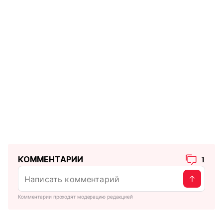
КОММЕНТАРИИ
1
Комментарии проходят модерацию редакцией