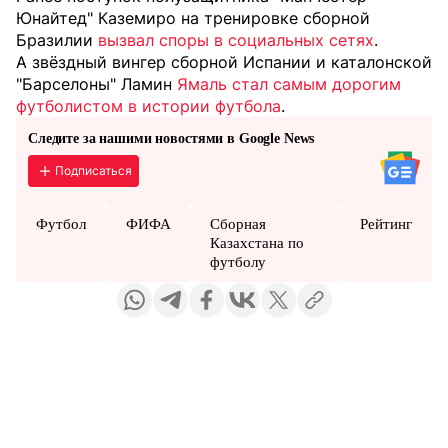
Юнайтед" Каземиро на тренировке сборной
Бразилии
вызвал споры в социальных сетях
.
А звёздный вингер сборной Испании и каталонской
"Барселоны" Ламин
Ямаль стал самым дорогим
футболистом в истории футбола
.
Следите за нашими новостями в Google News
Подписаться
Футбол
ФИФА
Сборная
Рейтинг
Казахстана по
футболу