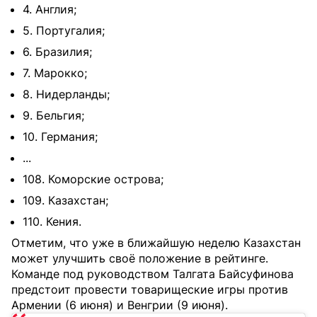
4. Англия;
5. Португалия;
6. Бразилия;
7. Марокко;
8. Нидерланды;
9. Бельгия;
10. Германия;
...
108. Коморские острова;
109. Казахстан;
110. Кения.
Отметим, что уже в ближайшую неделю Казахстан
может улучшить своё положение в рейтинге.
Команде под руководством Талгата Байсуфинова
предстоит провести товарищеские игры против
Армении (6 июня) и Венгрии (9 июня).