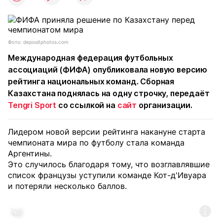
Фото: depositphotos.com
Международная федерация футбольных
ассоциаций (ФИФА) опубликовала новую версию
рейтинга национальных команд. Сборная
Казахстана поднялась на одну строчку, передаёт
Tengri Sport
со ссылкой на
сайт
организации.
Лидером новой версии рейтинга накануне старта
чемпионата мира по футболу стала команда
Аргентины.
Это случилось благодаря тому, что возглавлявшие
список французы уступили команде Кот-д'Ивуара
и потеряли несколько баллов.