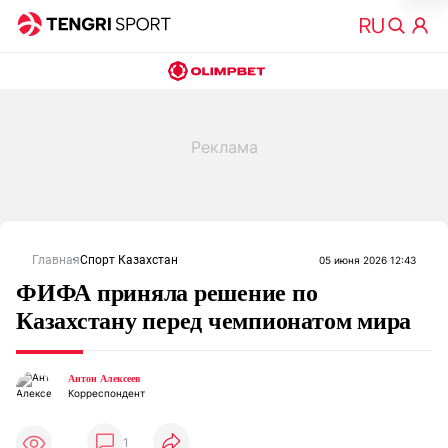
Главная
Спорт Казахстан
05 июня 2026 12:43
ФИФА приняла решение по
Казахстану перед чемпионатом мира
Антон Алексеев
Корреспондент
1