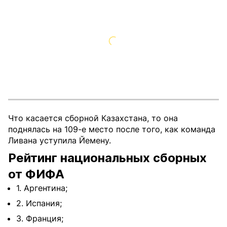
Что касается сборной Казахстана, то она
поднялась на 109-е место после того, как команда
Ливана уступила Йемену.
Рейтинг национальных сборных
от ФИФА
1. Аргентина;
2. Испания;
3. Франция;