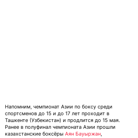
Напомним, чемпионат Азии по боксу среди
спортсменов до 15 и до 17 лет проходит в
Ташкенте (Узбекистан) и продлится до 15 мая.
Ранее в полуфинал чемпионата Азии прошли
казахстанские боксёры
Аян Бауыржан
,