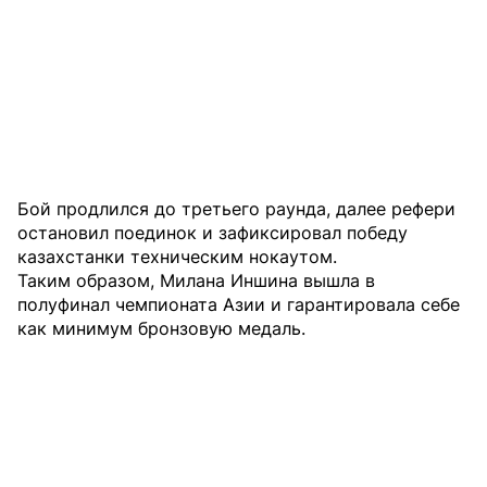
Бой продлился до третьего раунда, далее рефери
остановил поединок и зафиксировал победу
казахстанки техническим нокаутом.
Таким образом, Милана Иншина вышла в
полуфинал чемпионата Азии и гарантировала себе
как минимум бронзовую медаль.