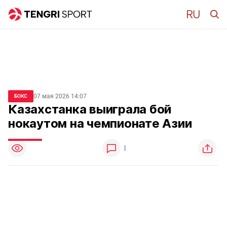
07 мая 2026 14:07
БОКС
Казахстанка выиграла бой
нокаутом на чемпионате Азии
1