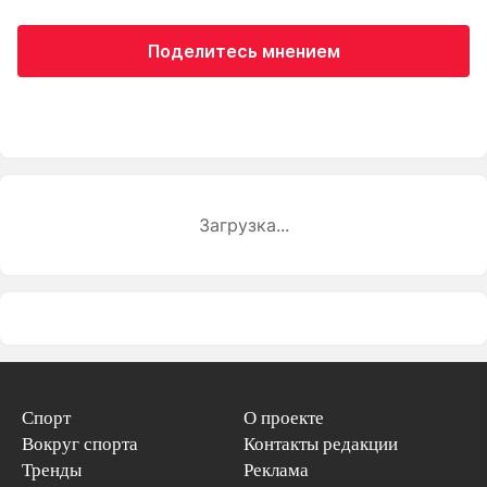
Поделитесь мнением
Загрузка...
Спорт
О проекте
Вокруг спорта
Контакты редакции
Тренды
Реклама