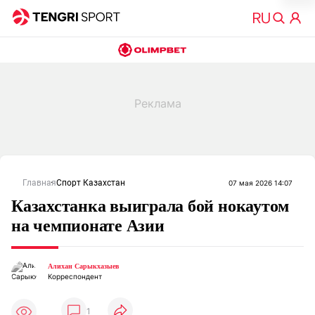
Главная
Спорт Казахстан
07 мая 2026 14:07
Казахстанка выиграла бой нокаутом
на чемпионате Азии
Алихан Сарыкхазыев
Корреспондент
1