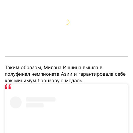
Таким образом, Милана Иншина вышла в
полуфинал чемпионата Азии и гарантировала себе
как минимум бронзовую медаль.