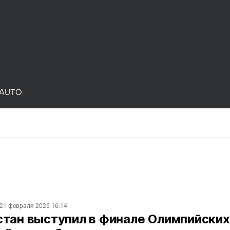
AUTO
21 февраля 2026 16:14
тан выступил в финале Олимпийских 