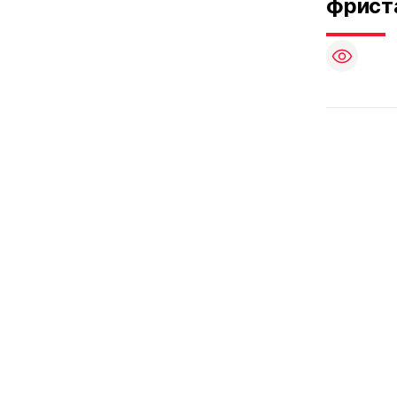
фрист