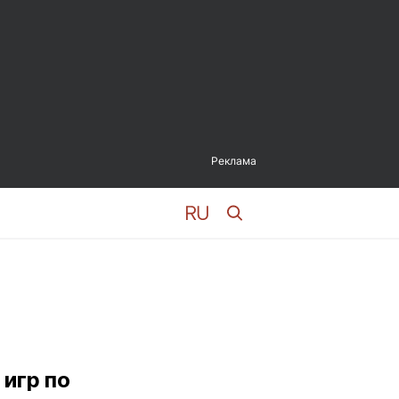
Реклама
игр по