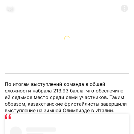
По итогам выступлений команда в общей
сложности набрала 213,93 балла, что обеспечило
ей седьмое место среди семи участников. Таким
образом, казахстанские фристайлисты завершили
выступление на зимней Олимпиаде в Италии.