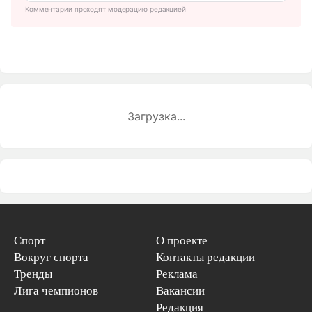
Комментарии проходят модерацию редакцией
Загрузка...
Спорт
О проекте
Вокруг спорта
Контакты редакции
Тренды
Реклама
Лига чемпионов
Вакансии
Редакция