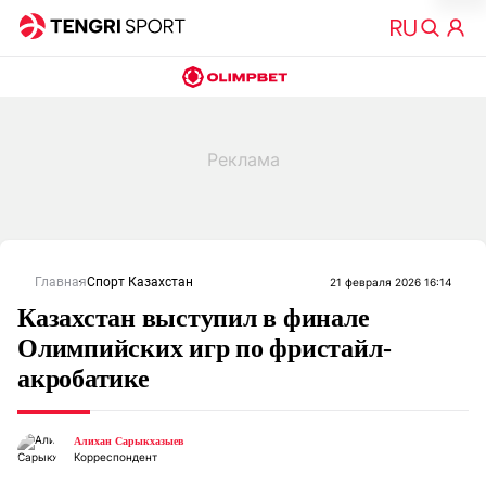
Главная
Спорт Казахстан
21 февраля 2026 16:14
Казахстан выступил в финале
Олимпийских игр по фристайл-
акробатике
Алихан Сарыкхазыев
Корреспондент