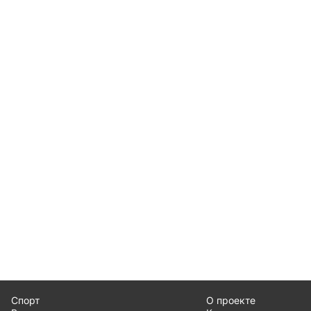
Спорт
О проекте