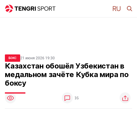
21 июня 2026 19:30
БОКС
Казахстан обошёл Узбекистан в
медальном зачёте Кубка мира по
боксу
16