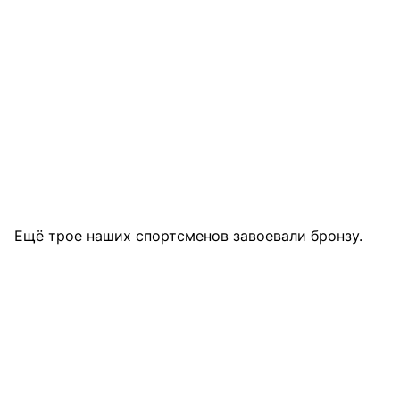
Ещё трое наших спортсменов завоевали бронзу.