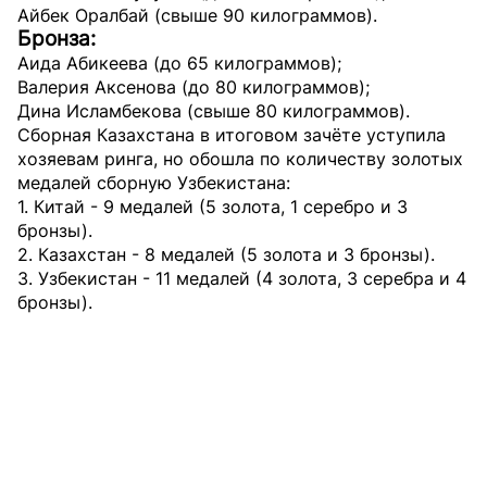
Айбек Оралбай (свыше 90 килограммов)
.
Бронза:
Аида Абикеева (до 65 килограммов);
Валерия Аксенова (до 80 килограммов);
Дина Исламбекова (свыше 80 килограммов).
Сборная Казахстана в итоговом зачёте уступила
хозяевам ринга, но обошла по количеству золотых
медалей сборную Узбекистана:
1. Китай - 9 медалей (5 золота, 1 серебро и 3
бронзы).
2. Казахстан - 8 медалей (5 золота и 3 бронзы).
3. Узбекистан - 11 медалей (4 золота, 3 серебра и 4
бронзы).