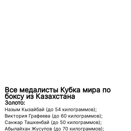
Все медалисты Кубка мира по
боксу из Казахстана
Золото:
Назым Кызайбай (до 54 килограммов)
;
Виктория Графеева (до 60 килограммов)
;
Санжар Ташкенбай (до 50 килограммов)
;
Абылайхан Жусупов (до 70 килограммов)
;