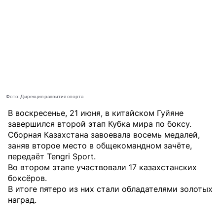
Фото: Дирекция развития спорта
В воскресенье, 21 июня, в китайском Гуйяне
завершился второй этап Кубка мира по боксу.
Сборная Казахстана завоевала восемь медалей,
заняв второе место в общекомандном зачёте,
передаёт
Tengri Sport
.
Во втором этапе участвовали 17 казахстанских
боксёров.
В итоге пятеро из них стали обладателями золотых
наград.