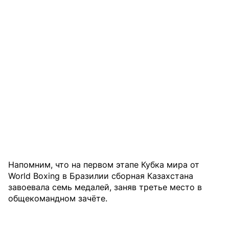
Напомним, что на первом этапе Кубка мира от
World Boxing в Бразилии сборная Казахстана
завоевала семь медалей, заняв третье место в
общекомандном зачёте.