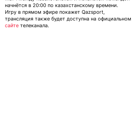
начнётся в 20:00 по казахстанскому времени.
Игру в прямом эфире покажет Qazsport,
трансляция также будет доступна на официальном
сайте
телеканала.