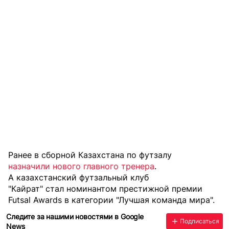
Ранее в сборной Казахстана по футзалу
назначили нового главного тренера
.
А казахстанский футзальный клуб
"Кайрат" стал номинантом
престижной премии
Futsal Awards в категории "Лучшая команда мира".
Следите за нашими новостями в Google
Подписаться
News