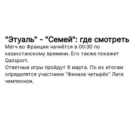
"Этуаль" - "Семей": где смотреть
Матч во Франции начнётся в 00:30 по
казахстанскому времени. Его также покажет
Qazsport.
Ответные игры пройдут 6 марта. По их итогам
определятся участники "Финала четырёх" Лиги
чемпионов.