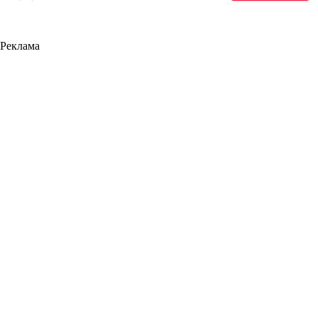
Реклама