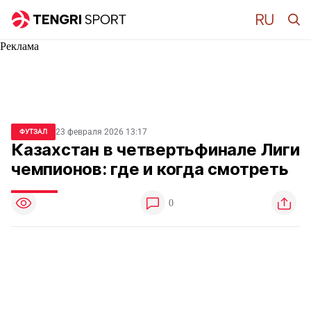
Реклама
23 февраля 2026 13:17
ФУТЗАЛ
Казахстан в четвертьфинале Лиги
чемпионов: где и когда смотреть
0