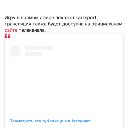
Игру в прямом эфире покажет Qazsport,
трансляция также будет доступна на официальном
сайте
телеканала.
Посмотреть эту публикацию в Instagram