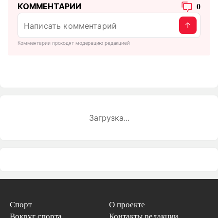
КОММЕНТАРИИ
0
Комментарии проходят модерацию редакцией
Загрузка...
Спорт
О проекте
Вокруг спорта
Контакты редакции