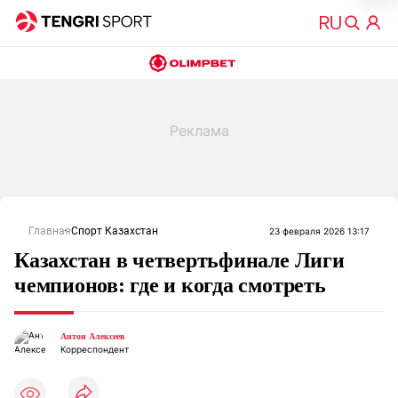
Главная
Спорт Казахстан
23 февраля 2026 13:17
Казахстан в четвертьфинале Лиги
чемпионов: где и когда смотреть
Антон Алексеев
Корреспондент