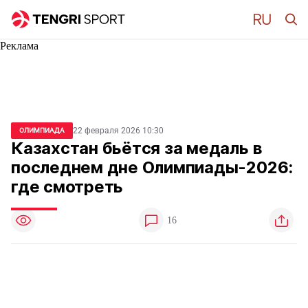
Реклама
22 февраля 2026 10:30
ОЛИМПИАДА
Казахстан бьётся за медаль в
последнем дне Олимпиады-2026:
где смотреть
16