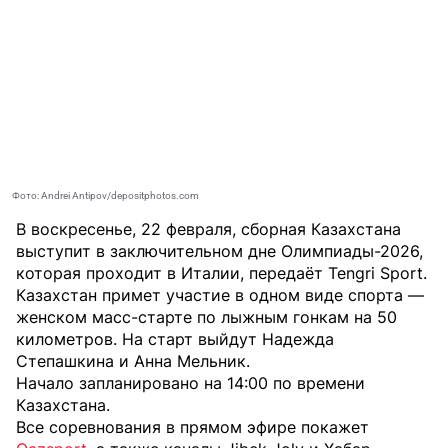
Фото: Andrei Antipov/depositphotos.com
В воскресенье, 22 февраля, сборная Казахстана
выступит в заключительном дне Олимпиады-2026,
которая проходит в Италии, передаёт
Tengri Sport
.
Казахстан примет участие в одном виде спорта —
женском масс-старте по лыжным гонкам на 50
километров. На старт выйдут Надежда
Степашкина и Анна Мельник.
Начало запланировано на 14:00 по времени
Казахстана.
Все соревнования в прямом эфире покажет