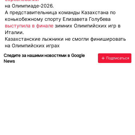
на Олимпиаде-2026.
А представительница команды Казахстана по
конькобежному спорту Елизавета Голубева
выступила в финале
зимних Олимпийских игр в
Италии.
Казахстанские лыжники не смогли финишировать
на Олимпийских играх
Следите за нашими новостями в Google
Подписаться
News