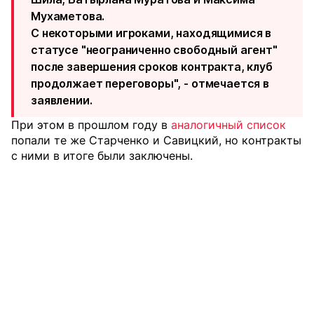
Мухаметова.
С некоторыми игроками, находящимися в
статусе "неограниченно свободный агент"
после завершения сроков контракта, клуб
продолжает переговоры", -
отмечается
в
заявлении.
При этом в прошлом году в
аналогичный список
попали те же Старченко и Савицкий, но контракты
с ними в итоге были заключены.