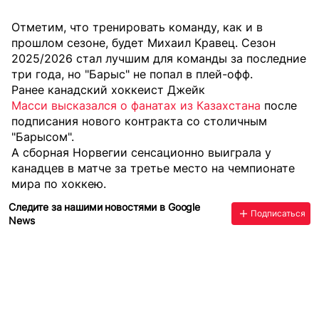
Отметим, что тренировать команду, как и в
прошлом сезоне, будет Михаил Кравец. Сезон
2025/2026 стал лучшим для команды за последние
три года, но "Барыс" не попал в плей-офф.
Ранее канадский хоккеист Джейк
Масси высказался о фанатах из Казахстана
после
подписания нового контракта со столичным
"Барысом".
А
сборная Норвегии сенсационно выиграла
у
канадцев в матче за третье место на чемпионате
мира по хоккею.
Следите за нашими новостями в Google
Подписаться
News