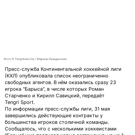
Фото © Tengrinews.kz / Маржан Куандыкова
Пресс-служба Континентальной хоккейной лиги
(КХЛ) опубликовала список неограниченно
свободных агентов. В нём оказались сразу 23
игрока "Барыса", в числе которых Роман
Старченко и Кирилл Савицкий, передаёт
Tengri Sport
.
По информации пресс-службы лиги, 31 мая
завершились действующие контракты у
большинства игроков столичной команды.
Сообщалось, что с несколькими хоккеистами