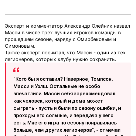
Эксперт и комментатор Александр Олейник назвал
Масси в числе трёх лучших игроков команды в
прошедшем сезоне, наряду с Омирбековым и
Симоновым.
Также эксперт посчитал, что Масси - один из тех
легионеров, которых клубу нужно сохранить.
"Кого бы я оставил? Наверное, Томпсон,
Масси и Уолш. Остальные не особо
впечатлили. Масси себя зарекомендовал
как человек, который и дома может
сыграть - пусть и были по сезону ошибки, и
проходы его сольные, и передача у него
есть. Мне его игра по сезону понравилась
больше, чем других легионеров", - отмечал