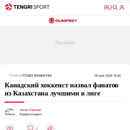
Главная
Спорт Казахстан
26 мая 2026 16:42
Канадский хоккеист назвал фанатов
из Казахстана лучшими в лиге
Антон Алексеев
Корреспондент
4