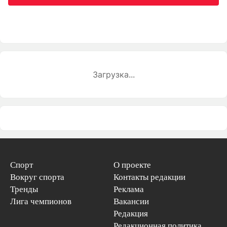
Загрузка...
Спорт
О проекте
Вокруг спорта
Контакты редакции
Тренды
Реклама
Лига чемпионов
Вакансии
Редакция
Редакционная политика