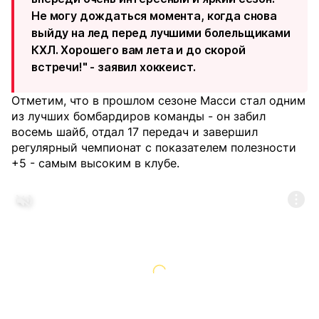
Не могу дождаться момента, когда снова
выйду на лед перед лучшими болельщиками
КХЛ. Хорошего вам лета и до скорой
встречи!" - заявил хоккеист.
Отметим, что в прошлом сезоне Масси стал одним
из лучших бомбардиров команды - он забил
восемь шайб, отдал 17 передач и завершил
регулярный чемпионат с показателем полезности
+5 - самым высоким в клубе.