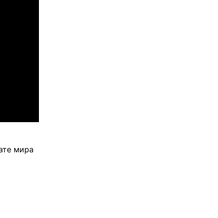
ате мира