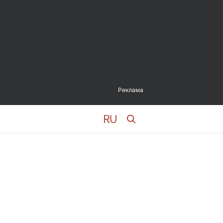
Реклама