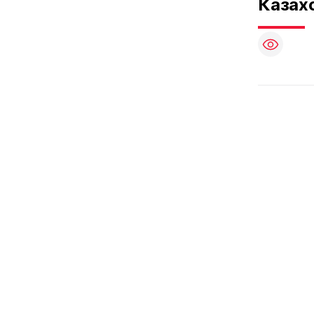
Казахс