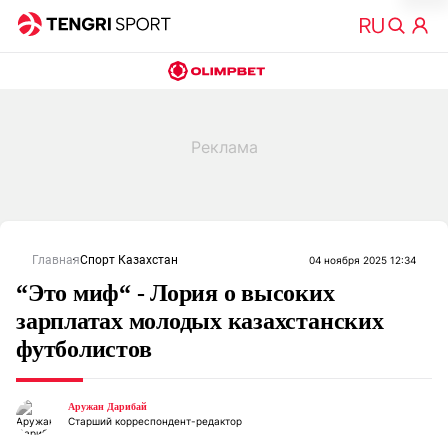
Главная
Спорт Казахстан
04 ноября 2025 12:34
“Это миф“ - Лория о высоких
зарплатах молодых казахстанских
футболистов
Аружан Дарибай
Старший корреспондент-редактор