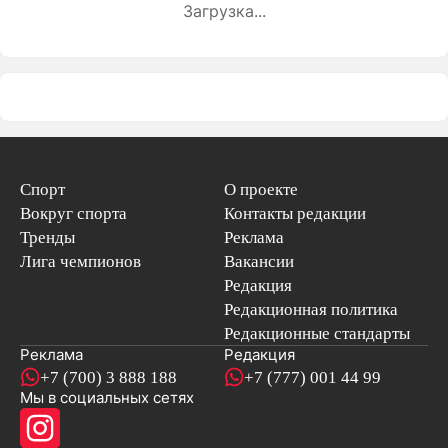
Загрузка...
Спорт
О проекте
Вокруг спорта
Контакты редакции
Тренды
Реклама
Лига чемпионов
Вакансии
Редакция
Редакционная политика
Редакционные стандарты
Реклама
Редакция
+7 (700) 3 888 188
+7 (777) 001 44 99
Мы в социальных сетях