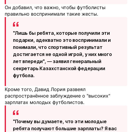
Он добавил, что важно, чтобы футболисты
правильно воспринимали такие жесты.
"Лишь бы ребята, которые получили эти
подарки, адекватно это воспринимали и
понимали, что спортивный результат
достигается не одной игрой, у них много
лет впереди", — заявил генеральный
секретарь Казахстанской федерации
футбола.
Кроме того, Давид Лория развеял
распространённое заблуждение о "высоких"
зарплатах молодых футболистов.
"Почему вы думаете, что эти молодые
ребята получают большие зарплаты? Я вас