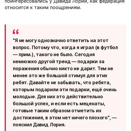
поинтересовались у Давида Лории, как федерация
относится к таким поощрениям.
"Я не могу однозначно ответить на этот
вопрос. Потому что, когда я играл (в футбол
— прим.), такого не было. Сегодня
немножко другой тренд — подарки за
поражения обычно никто не дарит. Тем не
менее это же большой стимул для этих
ребят. Давайте не забывать, что ребята,
которым подарили эти подарки, ещё очень
молодые. Для них это действительно
большой успех, и если есть меценаты,
готовые таким образом отметить их
достижения, в этом нет ничего плохого", —
пояснил Давид Лория.