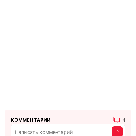
КОММЕНТАРИИ
4