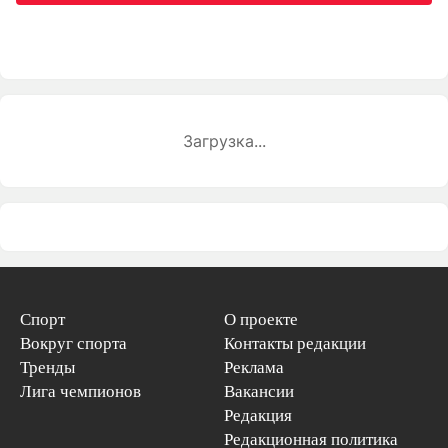
Загрузка...
Спорт
О проекте
Вокруг спорта
Контакты редакции
Тренды
Реклама
Лига чемпионов
Вакансии
Редакция
Редакционная политика