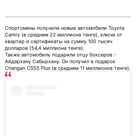
Спортсмены получили новые автомобили Toyota
Camry (в среднем 22 миллиона тенге), ключи от
квартир и сертификаты на сумму 100 тысяч
долларов (54,4 миллиона тенге).
Также автомобиль подарили отцу боксеров -
Айдархану Сабырхану. Он получил в подарок
Changan CS55 Plus (в среднем 11 миллионов тенге).