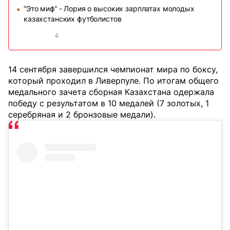
“Это миф“ - Лория о высоких зарплатах молодых
■
казахстанских футболистов
4
14 сентября завершился чемпионат мира по боксу,
который проходил в Ливерпуле. По итогам общего
медального зачета сборная Казахстана одержала
победу с результатом в 10 медалей (7 золотых, 1
серебряная и 2 бронзовые медали).