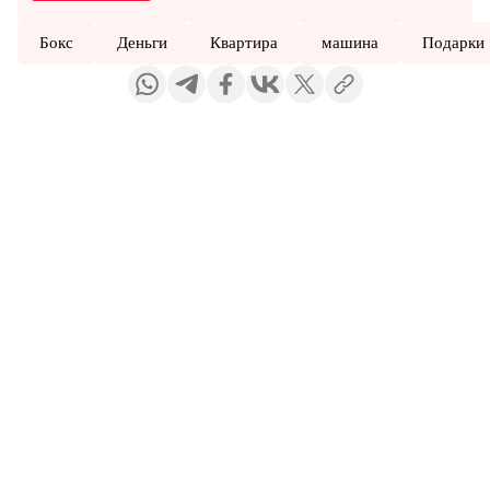
Бокс
Деньги
Квартира
машина
Подарки