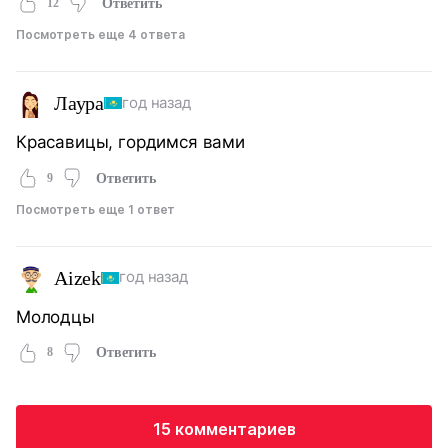
12
Ответить
Посмотреть еще 4 ответа
Лаура
год назад
Красавицы, гордимся вами
9
Ответить
Посмотреть еще 1 ответ
Aizek
год назад
Молодцы
8
Ответить
15 комментариев