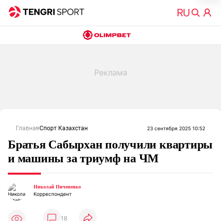
Главная
Спорт Казахстан
23 сентября 2025 10:52
Братья Сабырхан получили квартиры
и машины за триумф на ЧМ
Николай Пичененко
Корреспондент
18