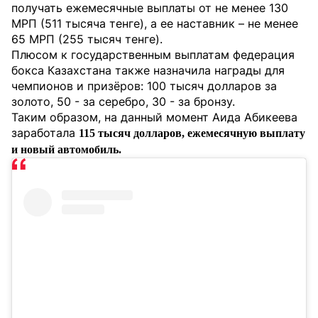
получать ежемесячные выплаты от не менее 130
МРП (511 тысяча тенге), а ее наставник – не менее
65 МРП (255 тысяч тенге).
Плюсом к государственным выплатам федерация
бокса Казахстана также назначила награды для
чемпионов и призёров: 100 тысяч долларов за
золото, 50 - за серебро, 30 - за бронзу.
Таким образом, на данный момент Аида Абикеева
заработала
115 тысяч долларов, ежемесячную выплату
и новый автомобиль.