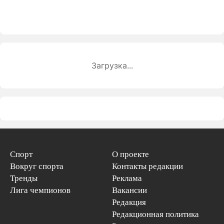
Загрузка...
Спорт
О проекте
Вокруг спорта
Контакты редакции
Тренды
Реклама
Лига чемпионов
Вакансии
Редакция
Редакционная политика