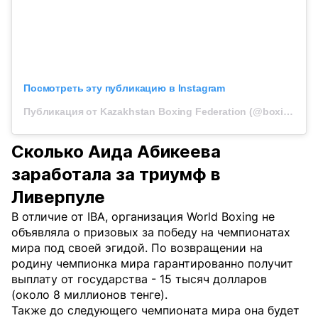
Посмотреть эту публикацию в Instagram
Публикация от Kazakhstan Boxing Federation (@boxingkazakhstan)
Сколько Аида Абикеева
заработала за триумф в
Ливерпуле
В отличие от IBA, организация World Boxing не
объявляла о призовых за победу на чемпионатах
мира под своей эгидой. По возвращении на
родину чемпионка мира гарантированно получит
выплату от государства - 15 тысяч долларов
(около 8 миллионов тенге).
Также до следующего чемпионата мира она будет