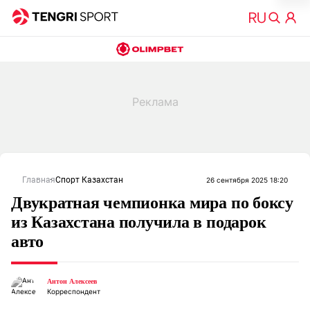
Главная
Спорт Казахстан
26 сентября 2025 18:20
Двукратная чемпионка мира по боксу
из Казахстана получила в подарок
авто
Антон Алексеев
Корреспондент