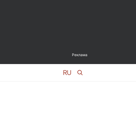
Реклама
а