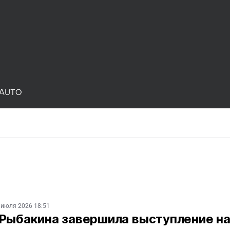
AUTO
 июля 2026 18:51
 Рыбакина завершила выступление н