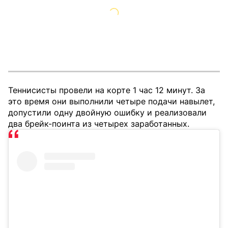
Теннисисты провели на корте 1 час 12 минут. За
это время они выполнили четыре подачи навылет,
допустили одну двойную ошибку и реализовали
два брейк-поинта из четырех заработанных.