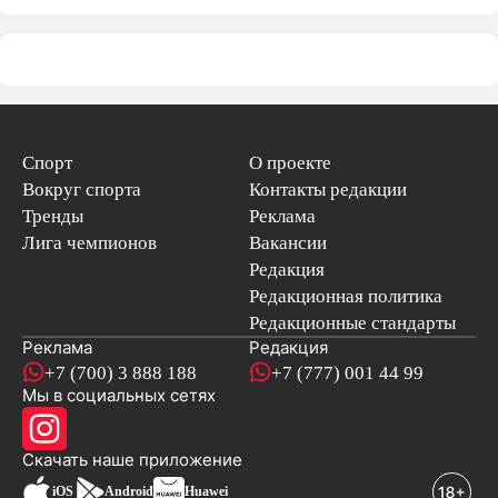
Спорт
О проекте
Вокруг спорта
Контакты редакции
Тренды
Реклама
Лига чемпионов
Вакансии
Редакция
Редакционная политика
Редакционные стандарты
Реклама
Редакция
+7 (700) 3 888 188
+7 (777) 001 44 99
Мы в социальных сетях
новостей
Скачать наше
приложение
iOS
Android
Huawei