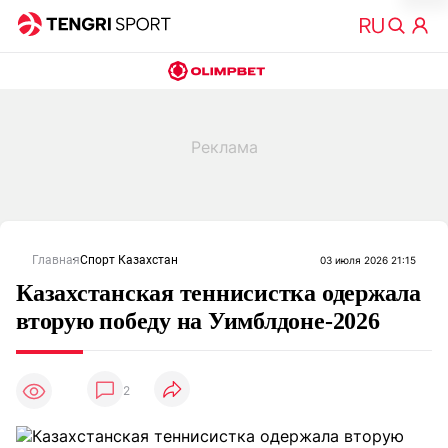
Главная
Спорт Казахстан
03 июля 2026 21:15
Казахстанская теннисистка одержала
вторую победу на Уимблдоне-2026
2