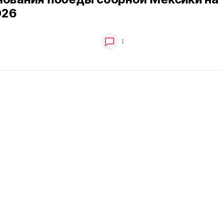
026
1