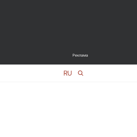
Реклама