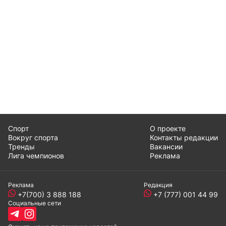
Спорт
О проекте
Вокруг спорта
Контакты редакции
Тренды
Вакансии
Лига чемпионов
Реклама
Реклама
Редакция
+7(700) 3 888 188
+7 (777) 001 44 99
Социальные сети