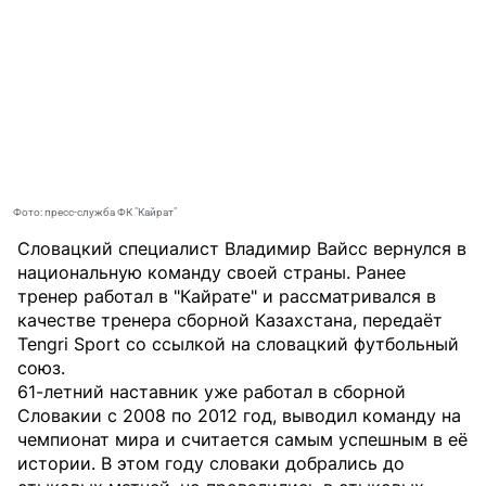
Фото: пресс-служба ФК "Кайрат"
Словацкий специалист Владимир Вайсс вернулся в
национальную команду своей страны. Ранее
тренер работал в "Кайрате" и рассматривался в
качестве тренера сборной Казахстана, передаёт
Tengri Sport
со ссылкой на словацкий футбольный
союз.
61-летний наставник уже работал в сборной
Словакии с 2008 по 2012 год, выводил команду на
чемпионат мира и считается самым успешным в её
истории. В этом году словаки добрались до