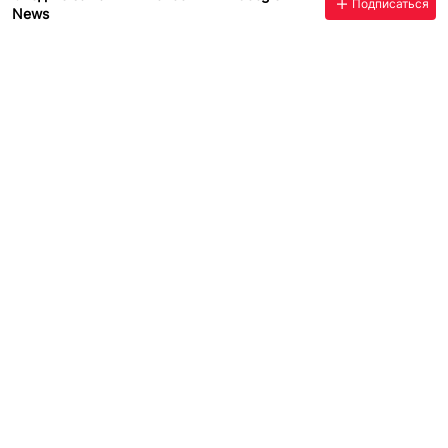
Подписаться
News