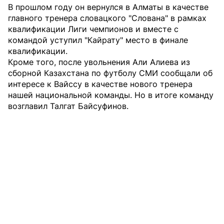
В прошлом году он вернулся в Алматы в качестве
главного тренера словацкого "Слована" в рамках
квалификации Лиги чемпионов и вместе с
командой уступил "Кайрату" место в финале
квалификации.
Кроме того, после увольнения Али Алиева из
сборной Казахстана по футболу СМИ сообщали об
интересе к Вайссу в качестве нового тренера
нашей национальной команды. Но в итоге команду
возглавил Талгат Байсуфинов.