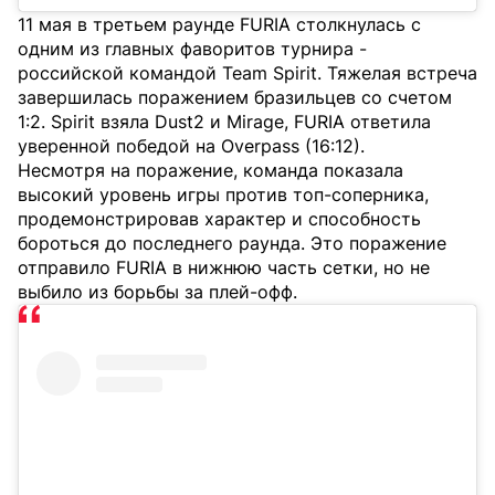
11 мая в третьем раунде FURIA столкнулась с
одним из главных фаворитов турнира -
российской командой Team Spirit. Тяжелая встреча
завершилась поражением бразильцев со счетом
1:2. Spirit взяла Dust2 и Mirage, FURIA ответила
уверенной победой на Overpass (16:12).
Несмотря на поражение, команда показала
высокий уровень игры против топ-соперника,
продемонстрировав характер и способность
бороться до последнего раунда. Это поражение
отправило FURIA в нижнюю часть сетки, но не
выбило из борьбы за плей-офф.