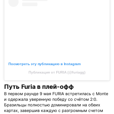
Посмотреть эту публикацию в Instagram
Публикация от FURIA (@furiagg)
Путь Furia в плей-офф
В первом раунде 9 мая FURIA встретилась с Monte
и одержала уверенную победу со счётом 2:0.
Бразильцы полностью доминировали на обеих
картах, завершив каждую с разгромным счетом