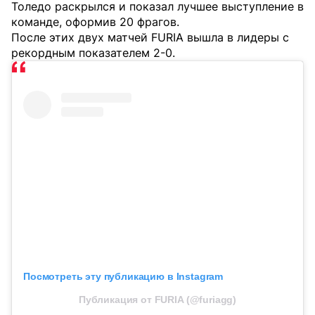
Толедо раскрылся и показал лучшее выступление в
команде, оформив 20 фрагов.
После этих двух матчей FURIA вышла в лидеры с
рекордным показателем 2-0.
Посмотреть эту публикацию в Instagram
Публикация от FURIA (@furiagg)