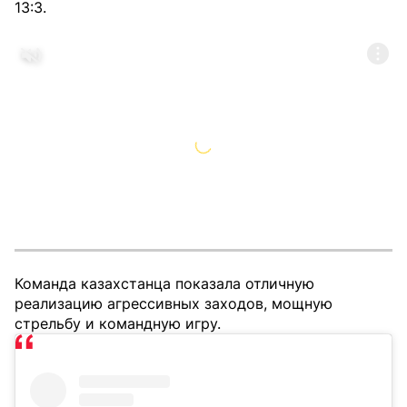
13:3.
Команда казахстанца показала отличную
реализацию агрессивных заходов, мощную
стрельбу и командную игру.