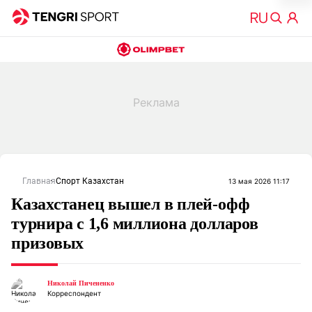
Главная
Спорт Казахстан
13 мая 2026 11:17
Казахстанец вышел в плей-офф
турнира с 1,6 миллиона долларов
призовых
Николай Пичененко
Корреспондент