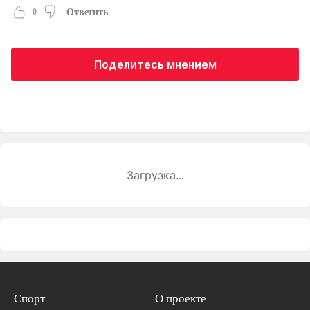
0
Ответить
Поделитесь мнением
Загрузка...
Спорт
О проекте