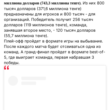
. Из них 800
миллиона долларов (743,3 миллиона тенге)
тысяч долларов (371,6 миллиона тенге)
предназначены для игроков и 800 тысяч - для
организаций. Победитель получит 256 тысяч
долларов (119 миллионов тенге), команда,
занявшая второе место, - 120 тысяч долларов
(55,7 миллиона тенге).
Плей-офф пройдет в формате игры на выбывание.
После каждого матча будет отсеиваться одна из
команд. А гранд-финал пройдет в формате best-of-
5, где выиграет команда, первая набравшая 3
победы.