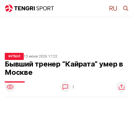
15 июня 2026 17:22
ФУТБОЛ
Бывший тренер “Кайрата“ умер в
Москве
1