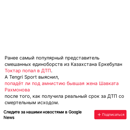
Ранее самый популярный представитель
смешанных единоборств из Казахстана Еркебулан
Токтар попал в ДТП
.
А Tengri Sport выяснил,
попадёт ли под амнистию бывшая жена Шавката
Рахмонова
после того, как получила реальный срок за ДТП со
смертельным исходом.
Следите за нашими новостями в Google
Подписаться
News