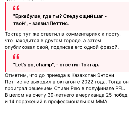
"Еркебулан, где ты? Следующий шаг -
твой", - заявил Петтис.
Токтар тут же ответил в комментариях к посту,
что находится в другом городе, а затем
опубликовал свой, подписав его одной фразой.
"Let’s go, champ", - ответил Токтар.
Отметим, что до приезда в Казахстан Энтони
Петтис не выходил в октагон с 2022 года. Тогда он
проиграл решением Стиви Рею в полуфинале PFL.
В целом на счету 39-летнего американца 25 побед
и 14 поражений в профессиональном MMA.