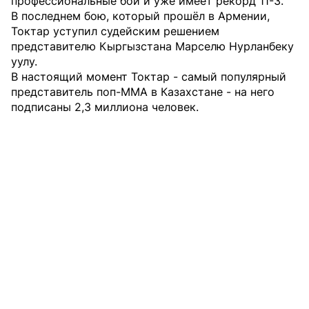
профессиональные бои и уже имеет рекорд 11-3.
В последнем бою, который прошёл в Армении,
Токтар уступил судейским решением
представителю Кыргызстана Марселю Нурланбеку
уулу.
В настоящий момент Токтар - самый популярный
представитель поп-MMA в Казахстане - на него
подписаны 2,3 миллиона человек.