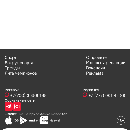
Спорт
О проекте
Вокруг спорта
Контакты редакции
Тренды
Вакансии
Лига чемпионов
Реклама
Реклама
Редакция
+7(700) 3 888 188
+7 (777) 001 44 99
Социальные сети
Скачать наше
приложение
новостей