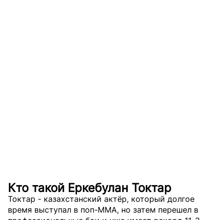
Кто такой Еркебулан Токтар
Токтар - казахстанский актёр, который долгое
время выступал в поп-MMA, но затем перешел в