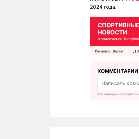
2024 года.
Рахмонов Шавкат
ДТ
КОММЕНТАРИИ
Комментарии проходят мо