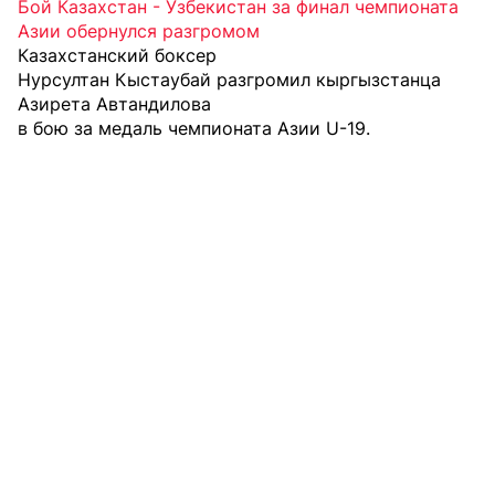
Бой Казахстан - Узбекистан за финал чемпионата
Азии обернулся разгромом
Казахстанский боксер
Нурсултан Кыстаубай разгромил кыргызстанца
Азирета Автандилова
в бою за медаль чемпионата Азии U-19.