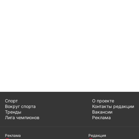
Спорт
О проекте
Вокруг спорта
Контакты редакции
Тренды
Вакансии
Лига чемпионов
Реклама
Реклама
Редакция