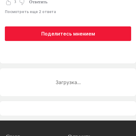
3
Ответить
Посмотреть еще 2 ответа
Поделитесь мнением
Загрузка...