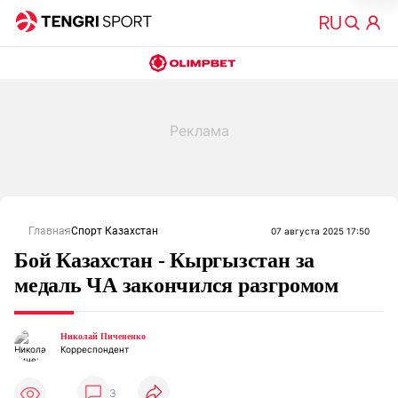
Главная
Спорт Казахстан
07 августа 2025 17:50
Бой Казахстан - Кыргызстан за
медаль ЧА закончился разгромом
Николай Пичененко
Корреспондент
3