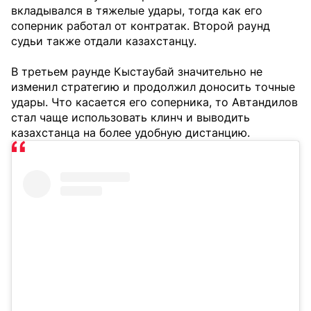
вкладывался в тяжелые удары, тогда как его
соперник работал от контратак. Второй раунд
судьи также отдали казахстанцу.
В третьем раунде Кыстаубай значительно не
изменил стратегию и продолжил доносить точные
удары. Что касается его соперника, то Автандилов
стал чаще использовать клинч и выводить
казахстанца на более удобную дистанцию.