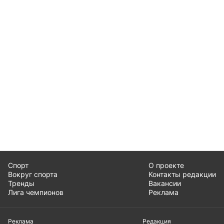
Спорт
О проекте
Вокруг спорта
Контакты редакции
Тренды
Вакансии
Лига чемпионов
Реклама
Реклама
Редакция