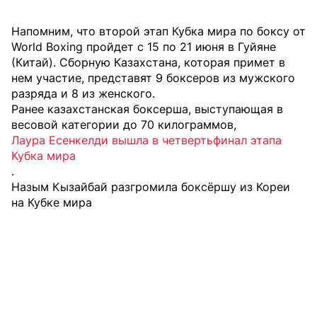
Напомним, что второй этап Кубка мира по боксу от
World Boxing пройдет с 15 по 21 июня в Гуйяне
(Китай). Сборную Казахстана, которая примет в
нем участие, представят 9 боксеров из мужского
разряда и 8 из женского.
Ранее казахстанская боксерша, выступающая в
весовой категории до 70 килограммов,
Лаура Есенкелди вышла в четвертьфинал этапа
Кубка мира
.
Назым Кызайбай разгромила боксёршу из Кореи
на Кубке мира