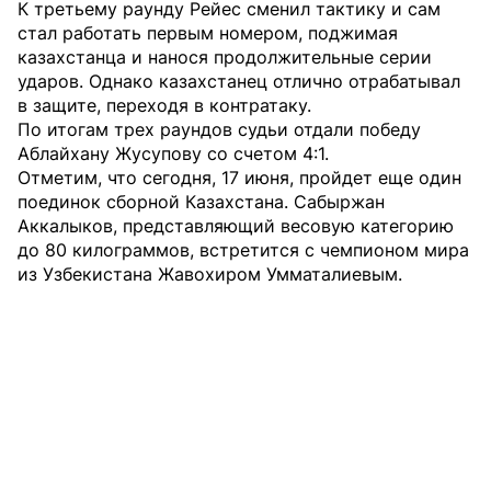
К третьему раунду Рейес сменил тактику и сам
стал работать первым номером, поджимая
казахстанца и нанося продолжительные серии
ударов. Однако казахстанец отлично отрабатывал
в защите, переходя в контратаку.
По итогам трех раундов судьи отдали победу
Аблайхану Жусупову со счетом 4:1.
Отметим, что сегодня, 17 июня, пройдет еще один
поединок сборной Казахстана. Сабыржан
Аккалыков, представляющий весовую категорию
до 80 килограммов, встретится с чемпионом мира
из Узбекистана Жавохиром Умматалиевым.