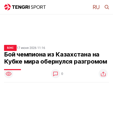
17 июня 2026 11:16
БОКС
Бой чемпиона из Казахстана на
Кубке мира обернулся разгромом
0