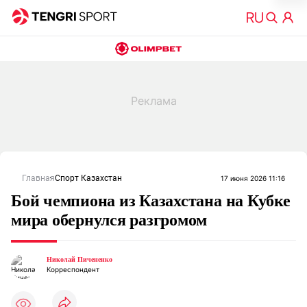
Главная
Спорт Казахстан
17 июня 2026 11:16
Бой чемпиона из Казахстана на Кубке
мира обернулся разгромом
Николай Пичененко
Корреспондент