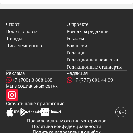
Спорт
О проекте
Вокруг спорта
Контакты редакции
Тренды
Реклама
Лига чемпионов
Вакансии
Редакция
Редакционная политика
Редакционные стандарты
Реклама
Редакция
+7 (700) 3 888 188
+7 (777) 001 44 99
Мы в социальных сетях
новостей
Скачать наше
приложение
iOS
Android
Huawei
Правила использования материалов
Политика конфиденциальности
Политика исправления ошибок