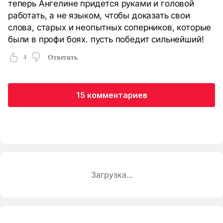
теперь Ангелине придется руками и головой
работать, а не языком, чтобы доказать свои
слова, старых и неопытных соперников, которые
были в профи боях. пусть победит сильнейший!
4
Ответить
15 комментариев
Загрузка...