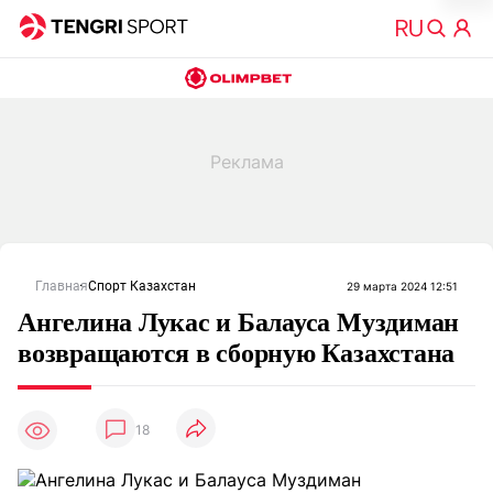
Главная
Спорт Казахстан
29 марта 2024 12:51
Ангелина Лукас и Балауса Муздиман
возвращаются в сборную Казахстана
18