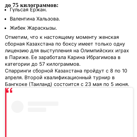
до 75 килограммов:
Гүльсая Ержан.
Валентина Хальзова.
Жибек Жараскызы.
Отметим, что к настоящему моменту женская
сборная Казахстана по боксу имеет только одну
лицензию для выступления на Олимпийских играх
в Париже. Ее заработала Карина Ибрагимова в
категории до 57 килограммов.
Спарринги сборной Казахстана пройдут с 8 по 10
апреля. Второй квалификационный турнир в
Бангкоке (Таиланд) состоится с 23 мая по 5 июня.