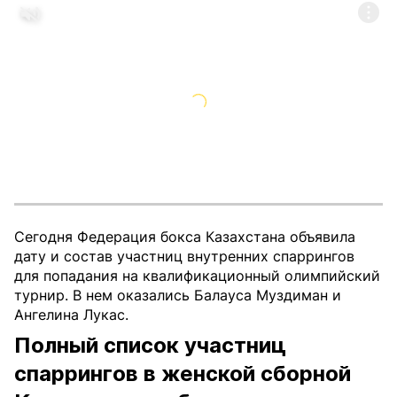
Сегодня Федерация бокса Казахстана объявила
дату и состав участниц внутренних спаррингов
для попадания на квалификационный олимпийский
турнир. В нем оказались Балауса Муздиман и
Ангелина Лукас.
Полный список участниц
спаррингов в женской сборной