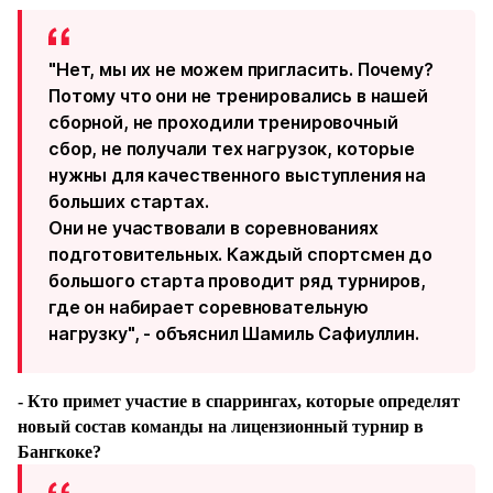
"Нет, мы их не можем пригласить. Почему?
Потому что они не тренировались в нашей
сборной, не проходили тренировочный
сбор, не получали тех нагрузок, которые
нужны для качественного выступления на
больших стартах.
Они не участвовали в соревнованиях
подготовительных. Каждый спортсмен до
большого старта проводит ряд турниров,
где он набирает соревновательную
нагрузку", - объяснил Шамиль Сафиуллин.
- Кто примет участие в спаррингах, которые определят
новый состав команды на лицензионный турнир в
Бангкоке?