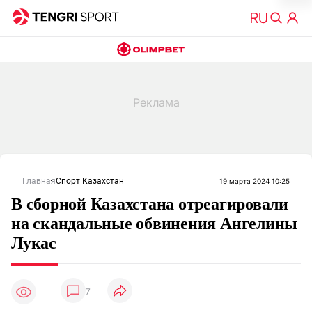
Главная
Спорт Казахстан
19 марта 2024 10:25
В сборной Казахстана отреагировали
на скандальные обвинения Ангелины
Лукас
7