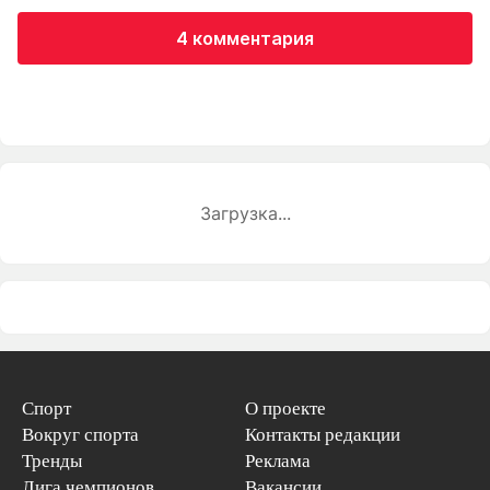
4 комментария
Загрузка...
Спорт
О проекте
Вокруг спорта
Контакты редакции
Тренды
Реклама
Лига чемпионов
Вакансии