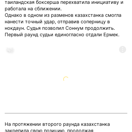
таиландская боксерша перехватила инициативу и
работала на сближении.
Однако в одном из разменов казахстанка смогла
нанести точный удар, отправив соперницу в
нокдаун. Судья позволил Соннум продолжить.
Первый раунд судьи единогласно отдали Ермек.
На протяжении второго раунда казахстанка
закрепила свою позицию, продолжая