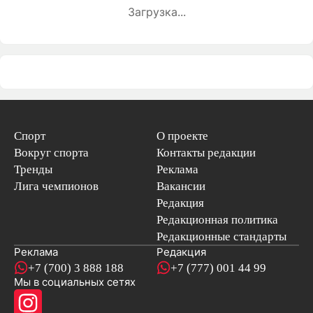
Загрузка...
Спорт
О проекте
Вокруг спорта
Контакты редакции
Тренды
Реклама
Лига чемпионов
Вакансии
Редакция
Редакционная политика
Редакционные стандарты
Реклама
Редакция
+7 (700) 3 888 188
+7 (777) 001 44 99
Мы в социальных сетях