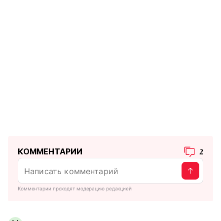
КОММЕНТАРИИ
2
Комментарии проходят модерацию редакцией