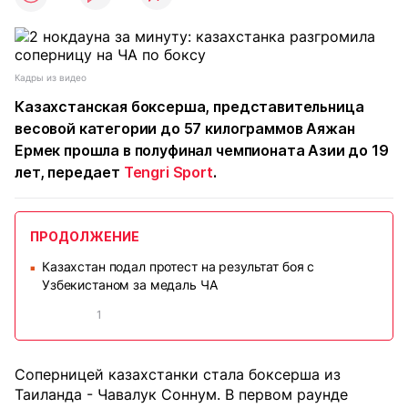
Кадры из видео
Казахстанская боксерша, представительница
весовой категории до 57 килограммов Аяжан
Ермек прошла в полуфинал чемпионата Азии до 19
лет, передает
Tengri Sport
.
ПРОДОЛЖЕНИЕ
Казахстан подал протест на результат боя с
■
Узбекистаном за медаль ЧА
1
Соперницей казахстанки стала боксерша из
Таиланда - Чавалук Соннум. В первом раунде