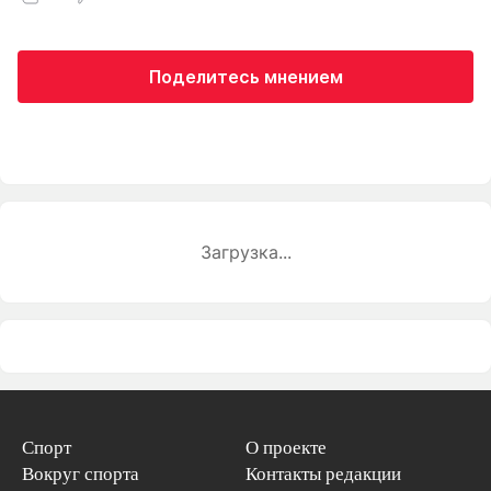
Поделитесь мнением
Загрузка...
Спорт
О проекте
Вокруг спорта
Контакты редакции