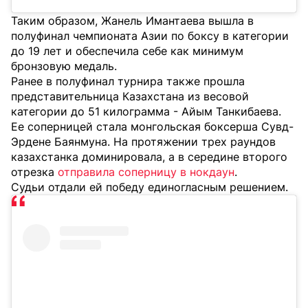
Таким образом, Жанель Имантаева вышла в
полуфинал чемпионата Азии по боксу в категории
до 19 лет и обеспечила себе как минимум
бронзовую медаль.
Ранее в полуфинал турнира также прошла
представительница Казахстана из весовой
категории до 51 килограмма - Айым Танкибаева.
Ее соперницей стала монгольская боксерша Сувд-
Эрдене Баянмуна. На протяжении трех раундов
казахстанка доминировала, а в середине второго
отрезка
отправила соперницу в нокдаун
.
Судьи отдали ей победу единогласным решением.