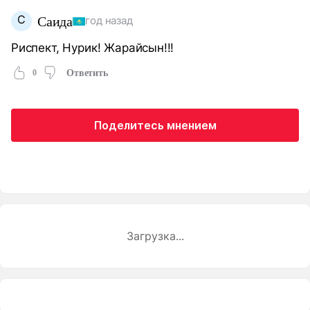
С
Саида
год назад
Риспект, Нурик! Жарайсын!!!
0
Ответить
Поделитесь мнением
Загрузка...