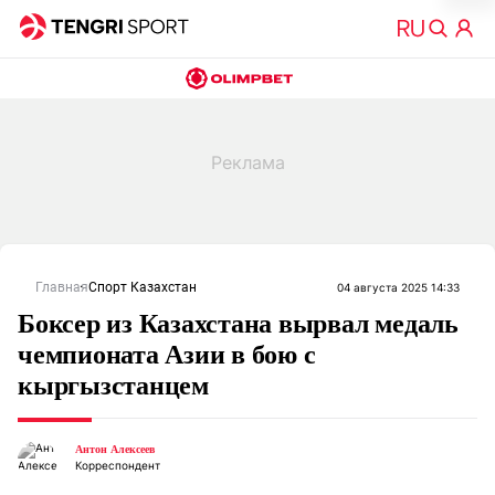
Главная
Спорт Казахстан
04 августа 2025 14:33
Боксер из Казахстана вырвал медаль
чемпионата Азии в бою с
кыргызстанцем
Антон Алексеев
Корреспондент