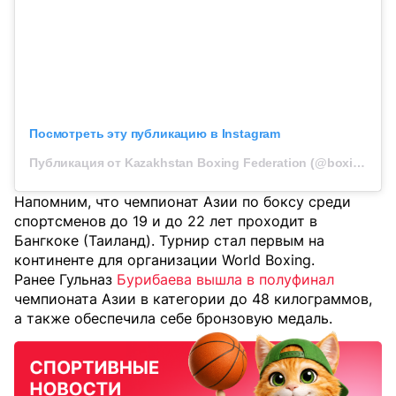
Посмотреть эту публикацию в Instagram
Публикация от Kazakhstan Boxing Federation (@boxingkazakhstan)
Напомним, что чемпионат Азии по боксу среди
спортсменов до 19 и до 22 лет проходит в
Бангкоке (Таиланд). Турнир стал первым на
континенте для организации World Boxing.
Ранее Гульназ
Бурибаева вышла в полуфинал
чемпионата Азии в категории до 48 килограммов,
а также обеспечила себе бронзовую медаль.