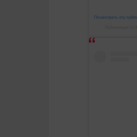
Посмотреть эту публ
Публикация от 