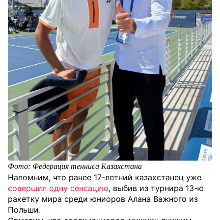
Фото: Федерация тенниса Казахстана
Напомним, что ранее 17-летний казахстанец уже
совершил одну сенсацию
, выбив из турнира 13-ю
ракетку мира среди юниоров Алана Важного из
Польши.