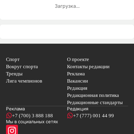
Загрузка...
Спорт
О проекте
Вокруг спорта
Контакты редакции
Тренды
Реклама
Лига чемпионов
Вакансии
Редакция
Редакционная политика
Редакционные стандарты
Реклама
Редакция
+7 (700) 3 888 188
+7 (777) 001 44 99
Мы в социальных сетях