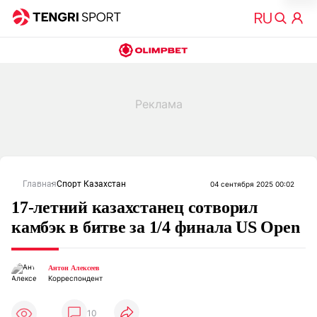
Главная
Спорт Казахстан
04 сентября 2025 00:02
17-летний казахстанец сотворил
камбэк в битве за 1/4 финала US Open
Антон Алексеев
Корреспондент
10