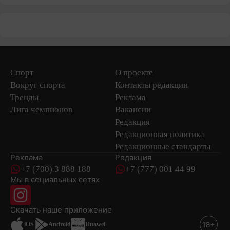
Спорт
О проекте
Вокруг спорта
Контакты редакции
Тренды
Реклама
Лига чемпионов
Вакансии
Редакция
Редакционная политика
Редакционные стандарты
Реклама
Редакция
+7 (700) 3 888 188
+7 (777) 001 44 99
Мы в социальных сетях
новостей
Скачать наше
приложение
iOS
Android
Huawei