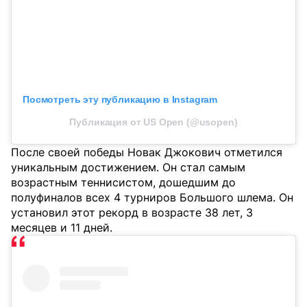
Посмотреть эту публикацию в Instagram
Публикация от US Open (@usopen)
После своей победы Новак Джокович отметился
уникальным достижением. Он стал самым
возрастным теннисистом, дошедшим до
полуфиналов всех 4 турниров Большого шлема. Он
установил этот рекорд в возрасте 38 лет, 3
месяцев и 11 дней.