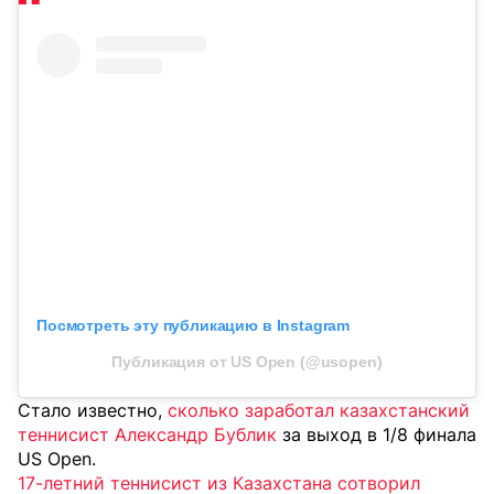
Посмотреть эту публикацию в Instagram
Публикация от US Open (@usopen)
Стало известно,
сколько заработал казахстанский
теннисист Александр Бублик
за выход в 1/8 финала
US Open.
17-летний теннисист из Казахстана сотворил