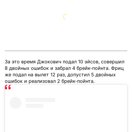
За это время Джокович подал 10 эйсов, совершил
8 двойных ошибок и забрал 4 брейк-пойнта. Фриц
же подал на вылет 12 раз, допустил 5 двойных
ошибок и реализовал 2 брейк-пойнта.