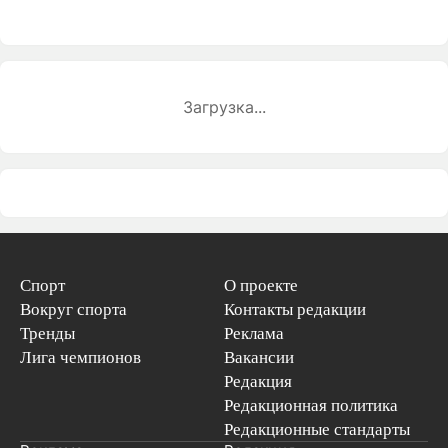
Загрузка...
Спорт
О проекте
Вокруг спорта
Контакты редакции
Тренды
Реклама
Лига чемпионов
Вакансии
Редакция
Редакционная политика
Редакционные стандарты