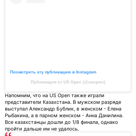
Посмотреть эту публикацию в Instagram
Публикация от US Open (@usopen)
Напомним, что на US Open также играли
представители Казахстана. В мужском разряде
выступал Александр Бублик, в женском - Елена
Рыбакина, а в парном женском - Анна Данилина.
Все казахстанцы дошли до 1/8 финала, однако
пройти дальше им не удалось.