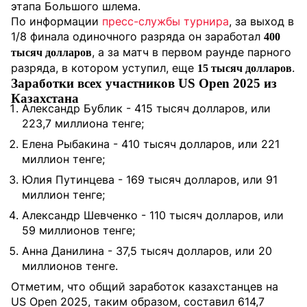
этапа Большого шлема.
По информации
пресс-службы турнира
, за выход в
1/8 финала одиночного разряда он заработал
400
, а за матч в первом раунде парного
тысяч долларов
разряда, в котором уступил, еще
.
15 тысяч долларов
Заработки всех участников US Open 2025 из
Казахстана
Александр Бублик - 415 тысяч долларов, или
223,7 миллиона тенге;
Елена Рыбакина - 410 тысяч долларов, или 221
миллион тенге;
Юлия Путинцева - 169 тысяч долларов, или 91
миллион тенге;
Александр Шевченко - 110 тысяч долларов, или
59 миллионов тенге;
Анна Данилина - 37,5 тысяч долларов, или 20
миллионов тенге.
Отметим, что общий заработок казахстанцев на
US Open 2025, таким образом, составил 614,7