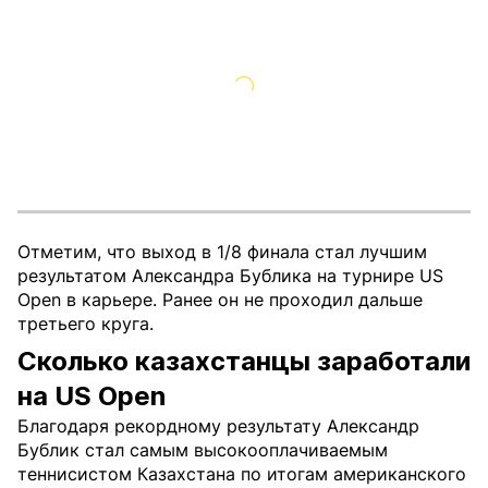
Отметим, что выход в 1/8 финала стал лучшим
результатом Александра Бублика на турнире US
Open в карьере. Ранее он не проходил дальше
третьего круга.
Сколько казахстанцы заработали
на US Open
Благодаря рекордному результату Александр
Бублик стал самым высокооплачиваемым
теннисистом Казахстана по итогам американского