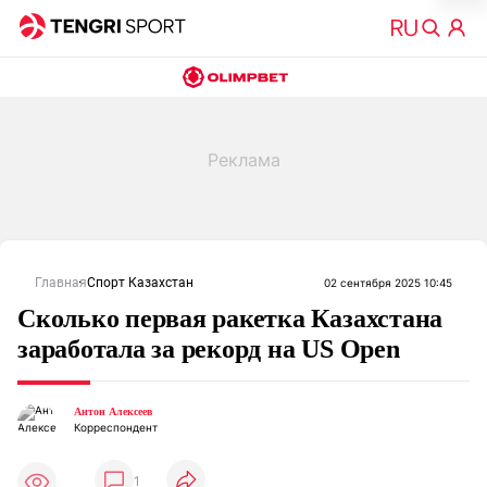
Главная
Спорт Казахстан
02 сентября 2025 10:45
Сколько первая ракетка Казахстана
заработала за рекорд на US Open
Антон Алексеев
Корреспондент
1