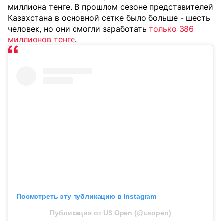
миллиона тенге. В прошлом сезоне представителей
Казахстана в основной сетке было больше - шесть
человек, но они смогли заработать
только 386
миллионов тенге
.
Посмотреть эту публикацию в Instagram
Публикация от US Open (@usopen)