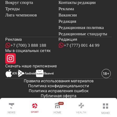
Вокруг спорта
Контакты редакции
Тренды
Реклама
Лига чемпионов
Вакансии
Редакция
Редакционная политика
Редакционные стандарты
Реклама
Редакция
+7 (700) 3 888 188
+7 (777) 001 44 99
Мы в социальных сетях
новостей
Скачать наше
приложение
iOS
Android
Huawei
Правила использования материалов
Политика конфиденциальности
Политика исправления ошибок
Публичная оферта
© 2008-2026 ТОО «EML»