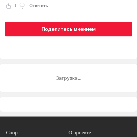
1
Ответить
Поделитесь мнением
Загрузка...
Спорт
О проекте