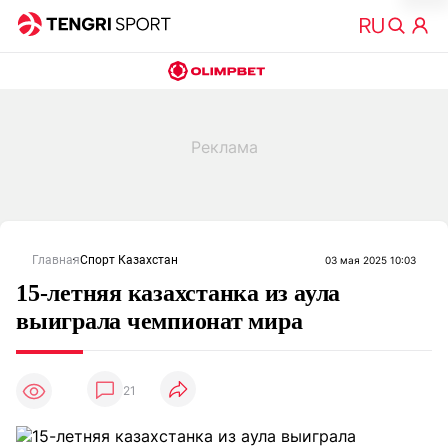
Главная
Спорт Казахстан
03 мая 2025 10:03
15-летняя казахстанка из аула
выиграла чемпионат мира
21