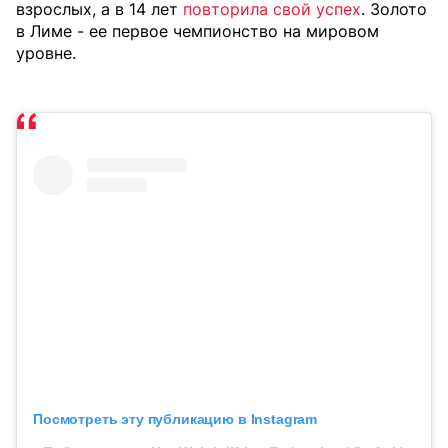
взрослых, а в 14 лет
повторила свой успех
. Золото
в Лиме - ее первое чемпионство на мировом
уровне.
Посмотреть эту публикацию в Instagram