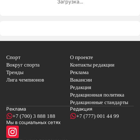
Загрузка...
Спорт
О проекте
Вокруг спорта
Контакты редакции
Тренды
Реклама
Лига чемпионов
Вакансии
Редакция
Редакционная политика
Редакционные стандарты
Реклама
Редакция
+7 (700) 3 888 188
+7 (777) 001 44 99
Мы в социальных сетях