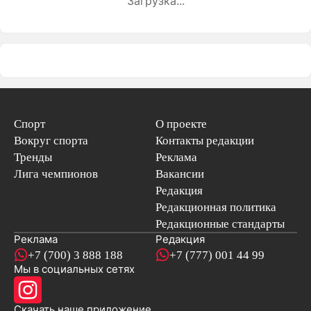
Загрузка...
Спорт
О проекте
Вокруг спорта
Контакты редакции
Тренды
Реклама
Лига чемпионов
Вакансии
Редакция
Редакционная политика
Редакционные стандарты
Реклама
Редакция
+7 (700) 3 888 188
+7 (777) 001 44 99
Мы в социальных сетях
новостей
Скачать наше
приложение