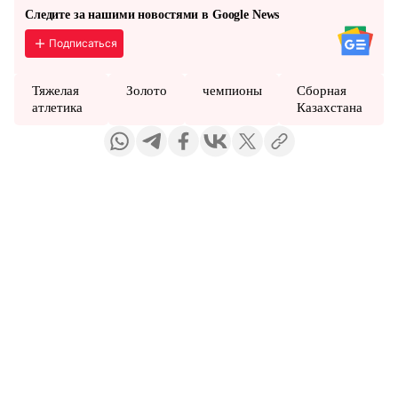
Следите за нашими новостями в Google News
Подписаться
Тяжелая
Золото
чемпионы
Сборная
атлетика
Казахстана