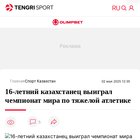
Главная
Спорт Казахстан
02 мая 2025 12:35
16-летний казахстанец выиграл
чемпионат мира по тяжелой атлетике
5