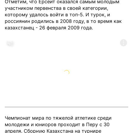
Отметим, что Ерсеит оказался самым молодым
участником первенства в своей категории,
которому удалось войти в топ-5. И турок, и
россиянин родились в 2008 году, в то время как
казахстанец - 26 февраля 2009 года.
Чемпионат мира по тяжелой атлетике среди
молодежи и юниоров проходит в Перу с 30
апреля. Сборную Казахстана на турнире