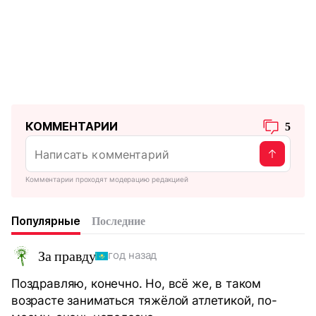
КОММЕНТАРИИ
5
Комментарии проходят модерацию редакцией
Популярные
Последние
За правду
год назад
Поздравляю, конечно. Но, всё же, в таком
возрасте заниматься тяжёлой атлетикой, по-