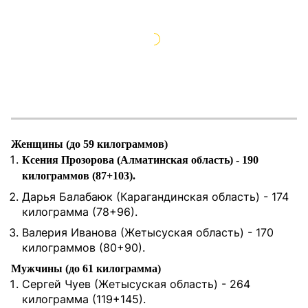
Женщины (до 59 килограммов)
⁠Ксения Прозорова (Алматинская область) - 190
килограммов (87+103).
⁠Дарья Балабаюк (Карагандинская область) - 174
килограмма (78+96).
⁠Валерия Иванова (Жетысуская область) - 170
килограммов (80+90).
Мужчины (до 61 килограмма)
Сергей Чуев (Жетысуская область) - 264
килограмма (119+145).