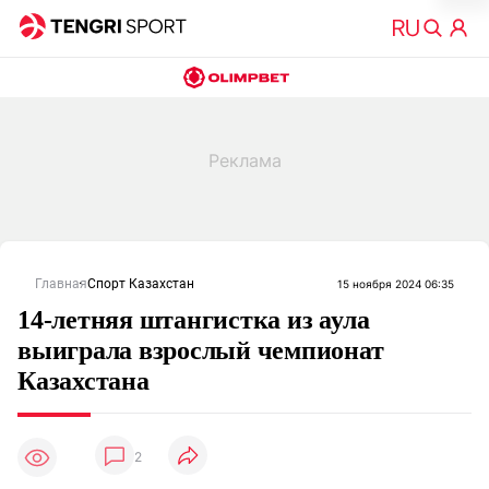
Главная
Спорт Казахстан
15 ноября 2024 06:35
14-летняя штангистка из аула
выиграла взрослый чемпионат
Казахстана
2