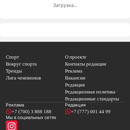
Загрузка...
Спорт
О проекте
Вокруг спорта
Контакты редакции
Тренды
Реклама
Лига чемпионов
Вакансии
Редакция
Редакционная политика
Редакционные стандарты
Реклама
Редакция
+7 (700) 3 888 188
+7 (777) 001 44 99
Мы в социальных сетях