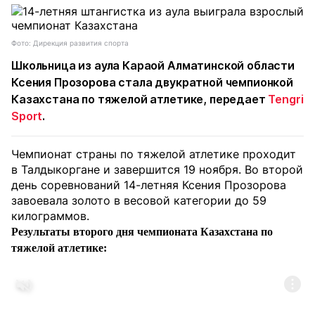
Фото: Дирекция развития спорта
Школьница из аула Караой Алматинской области
Ксения Прозорова стала двукратной чемпионкой
Казахстана по тяжелой атлетике, передает
Tengri
Sport
.
Чемпионат страны по тяжелой атлетике проходит
в Талдыкоргане и завершится 19 ноября. Во второй
день соревнований 14-летняя Ксения Прозорова
завоевала золото в весовой категории до 59
килограммов.
Результаты второго дня чемпионата Казахстана по
тяжелой атлетике: